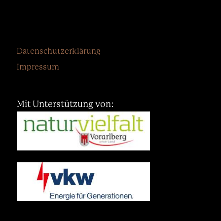
Datenschutzerklärung
Impressum
Mit Unterstützung von: