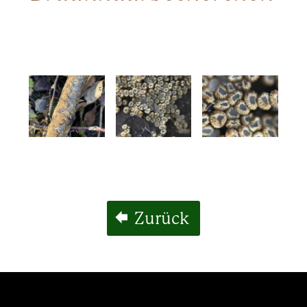
Zurück