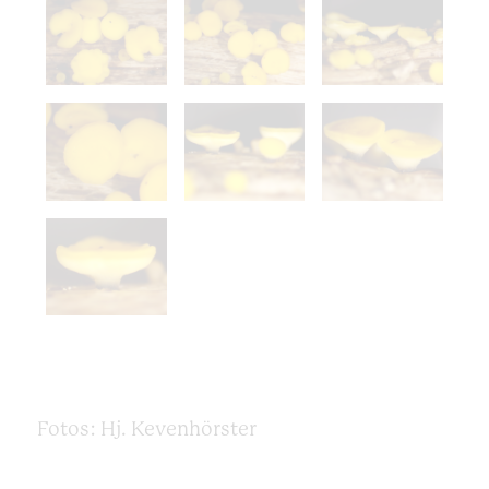
Fotos: Hj. Kevenhörster