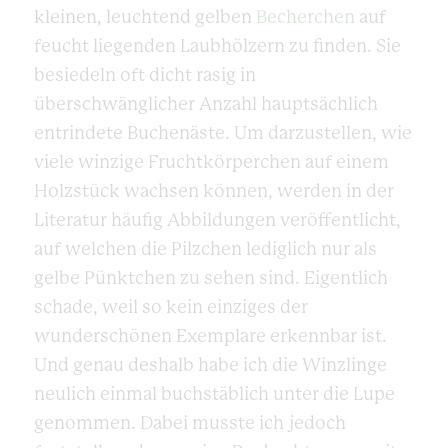
kleinen, leuchtend gelben
Becherchen
auf
feucht liegenden Laubhölzern zu finden. Sie
besiedeln oft dicht rasig in
überschwänglicher Anzahl hauptsächlich
entrindete Buchenäste. Um darzustellen, wie
viele winzige Fruchtkörperchen auf einem
Holzstück wachsen können, werden in der
Literatur häufig Abbildungen veröffentlicht,
auf welchen die Pilzchen lediglich nur als
gelbe Pünktchen zu sehen sind. Eigentlich
schade, weil so kein einziges der
wunderschönen Exemplare erkennbar ist.
Und genau deshalb habe ich die Winzlinge
neulich einmal buchstäblich unter die Lupe
genommen. Dabei musste ich jedoch