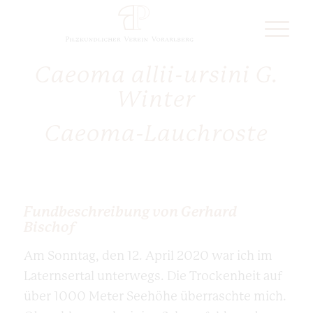
Caeoma allii-ursini G.
Winter
Caeoma-Lauchroste
Fundbeschreibung von Gerhard
Bischof
Am Sonntag, den 12. April 2020 war ich im
Laternsertal unterwegs. Die Trockenheit auf
über 1000 Meter Seehöhe überraschte mich.