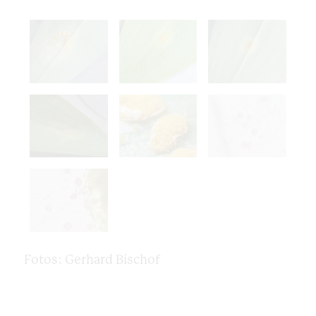
Fotos: Gerhard Bischof