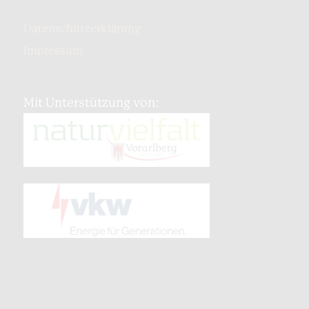
Datenschutzerklärung
Impressum
Mit Unterstützung von: